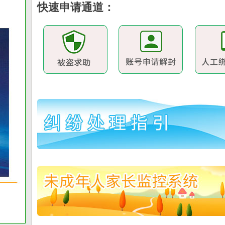
快速申请通道：