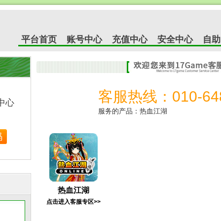
平台首页
账号中心
充值中心
安全中心
自助
客服热线：010-648
服务的产品：热血江湖
热血江湖
点击进入客服专区>>